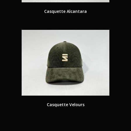
Casquette Alcantara
Casquette Velours