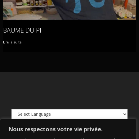
BAUME DU PI
Lire la suite
Powered by
Translate
Nous respectons votre vie privée.