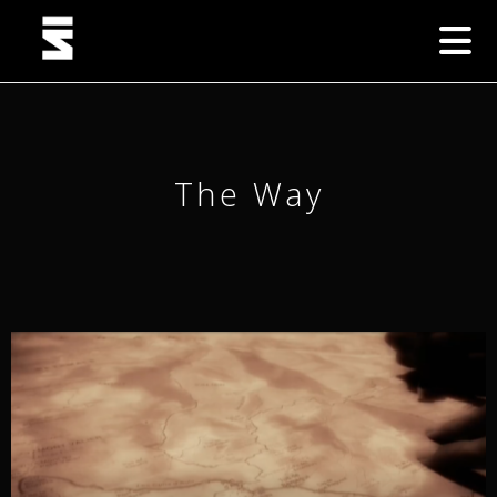
The Way