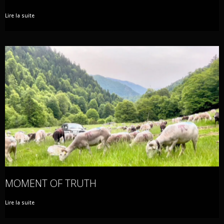
Lire la suite
MOMENT OF TRUTH
Lire la suite