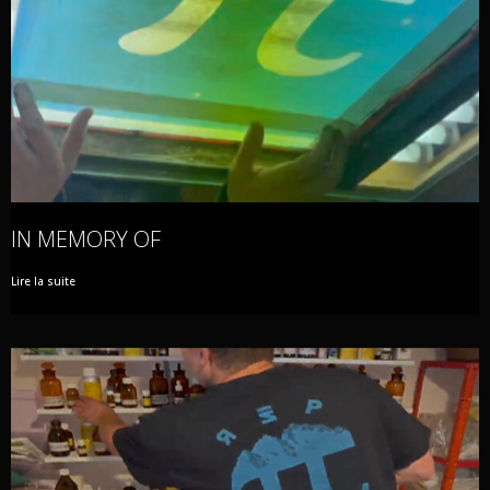
IN MEMORY OF
Lire la suite