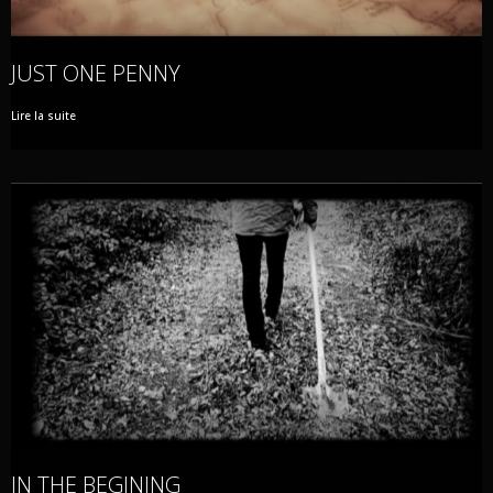
JUST ONE PENNY
Lire la suite
IN THE BEGINING