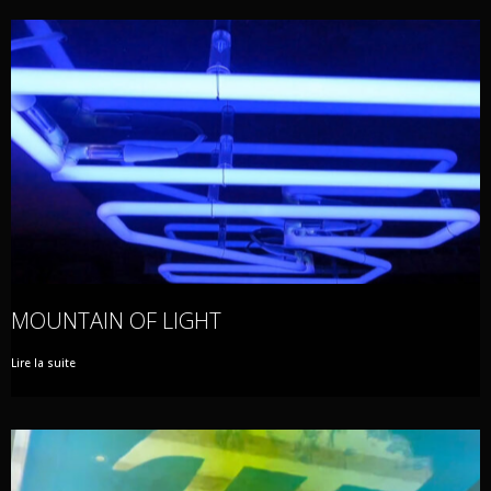
MOUNTAIN OF LIGHT
Lire la suite