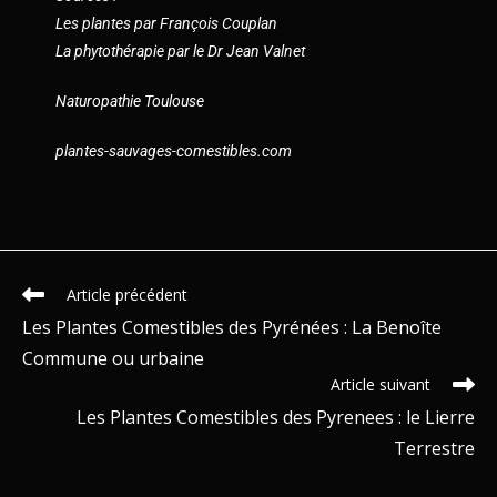
Les plantes par François Couplan
La phytothérapie par le Dr Jean Valnet
Naturopathie Toulouse
plantes-sauvages-comestibles.com
Article précédent
Les Plantes Comestibles des Pyrénées : La Benoîte
Commune ou urbaine
Article suivant
Les Plantes Comestibles des Pyrenees : le Lierre
Terrestre