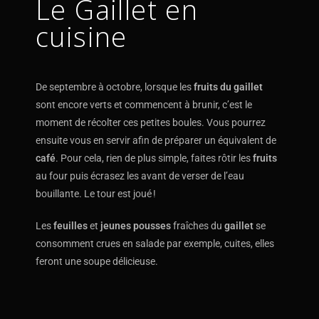
Le Gaillet en
cuisine
De septembre à octobre, lorsque les
fruits du gaillet
sont encore verts et commencent à brunir, c’est le
moment de récolter ces petites boules. Vous pourrez
ensuite vous en servir afin de préparer un équivalent de
café
. Pour cela, rien de plus simple, faites rôtir les
fruits
au four puis écrasez les avant de verser de l’eau
bouillante. Le tour est joué !
Les
feuilles
et
jeunes pousses
fraîches du
gaillet
se
consomment crues en salade par exemple, cuites, elles
feront une soupe délicieuse.