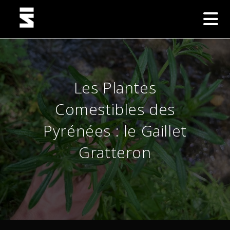
Les Plantes
Comestibles des
Pyrénées : le Gaillet
Gratteron