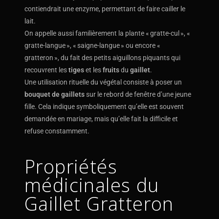
contiendrait une enzyme, permettant de faire cailler le
lait.
On appelle aussi familièrement la plante « gratte-cul », «
gratte-langue », « saigne-langue » ou encore «
gratteron », du fait des petits aiguillons piquants qui
recouvrent les
tiges
et les
fruits
du
gaillet
.
Une utilisation rituelle du végétal consiste à poser un
bouquet de gaillets
sur le rebord de fenêtre d’une jeune
fille. Cela indique symboliquement qu’elle est souvent
demandée en mariage, mais qu’elle fait la difficile et
refuse constamment.
Propriétés
médicinales du
Gaillet Gratteron