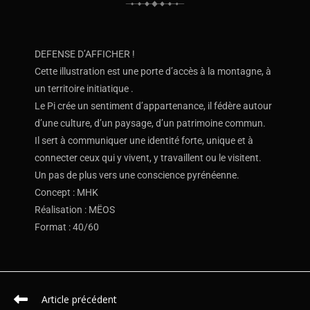
DEFENSE D’AFFICHER !
Cette illustration est une porte d’accès à la montagne, à
un territoire initiatique .
Le Pi crée un sentiment d’appartenance, il fédère autour
d’une culture, d’un paysage, d’un patrimoine commun.
Il sert à communiquer une identité forte, unique et à
connecter ceux qui y vivent, y travaillent ou le visitent.
Un pas de plus vers une conscience pyrénéenne.
Concept : MHK
Réalisation : MËOS
Format : 40/60
Article précédent