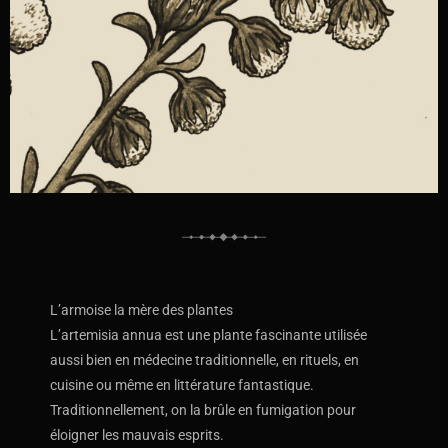
L’armoise la mère des plantes
L’artemisia annua est une plante fascinante utilisée
aussi bien en médecine traditionnelle, en rituels, en
cuisine ou même en littérature fantastique.
Traditionnellement, on la brûle en fumigation pour
éloigner les mauvais esprits.