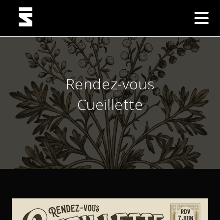
Rendez-vous
Cueillette