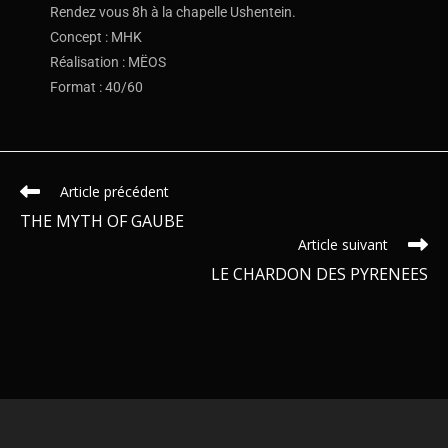
Rendez vous 8h à la chapelle Ushentein.
Concept : MHK
Réalisation : MËOS
Format : 40/60
Article précédent
THE MYTH OF GAUBE
Article suivant
LE CHARDON DES PYRENEES