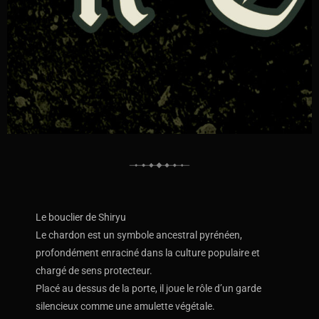
Le bouclier de Shiryu
Le chardon est un symbole ancestral pyrénéen,
profondément enraciné dans la culture populaire et
chargé de sens protecteur.
Placé au dessus de la porte, il joue le rôle d’un garde
silencieux comme une amulette végétale.