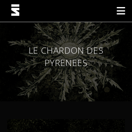
LE CHARDON DES
PYRENEES