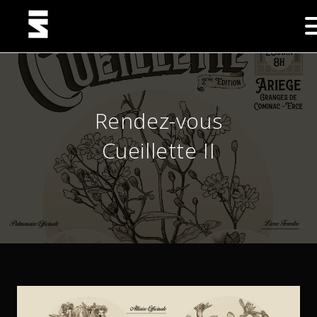
Rendez-vous
Cueillette II