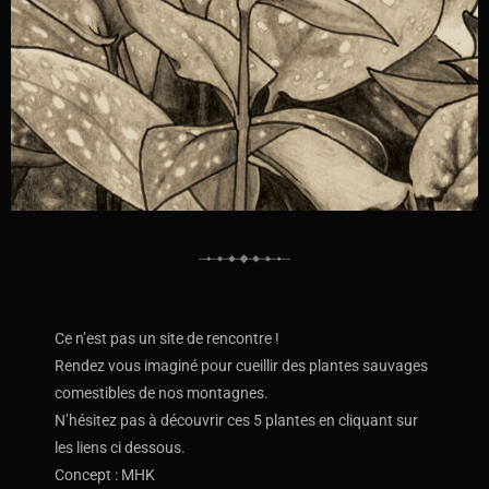
Ce n’est pas un site de rencontre !
Rendez vous imaginé pour cueillir des plantes sauvages
comestibles de nos montagnes.
N’hésitez pas à découvrir ces 5 plantes en cliquant sur
les liens ci dessous.
Concept : MHK