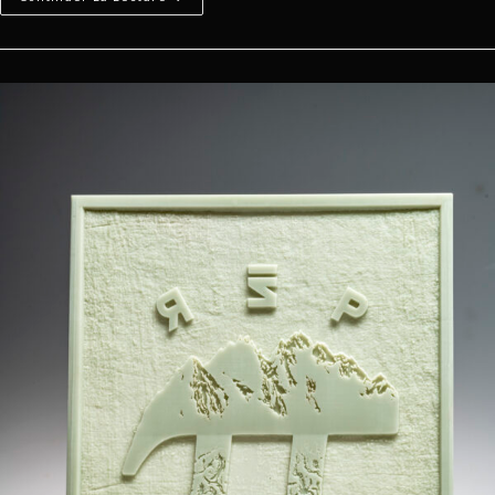
Maladetta